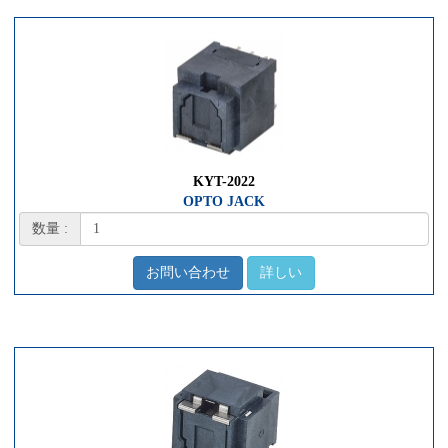
KYT-2022
OPTO JACK
数量 :
お問い合わせ
詳しい