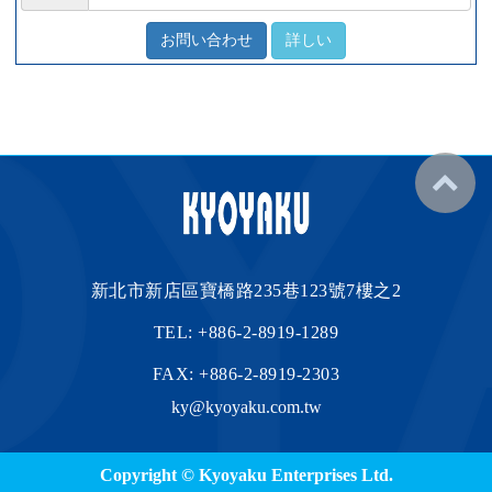
お問い合わせ
詳しい
新北市新店區寶橋路235巷123號7樓之2
TEL:
+886-2-8919-1289
FAX: +886-2-8919-2303
ky@kyoyaku.com.tw
Copyright © Kyoyaku Enterprises Ltd.