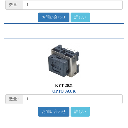
数量 :
お問い合わせ
詳しい
KYT-2021
OPTO JACK
数量 :
お問い合わせ
詳しい