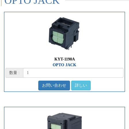
OPTO JACK
KYT-1190A
OPTO JACK
数量 :
お問い合わせ
詳しい