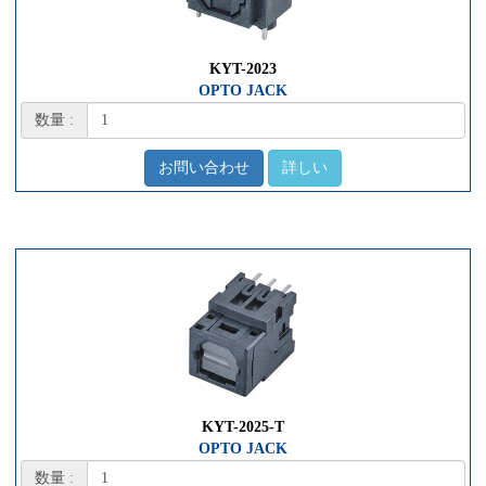
KYT-2023
OPTO JACK
数量 :
お問い合わせ
詳しい
KYT-2025-T
OPTO JACK
数量 :