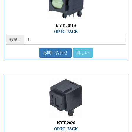
KYT-2011A
OPTO JACK
数量 :
お問い合わせ
詳しい
KYT-2020
OPTO JACK